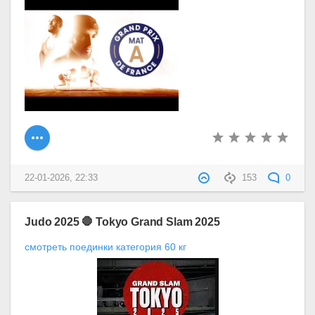
22-01-2026, 22:33
153
0
Judo 2025 🛑 Tokyo Grand Slam 2025
смотреть поединки категория 60 кг