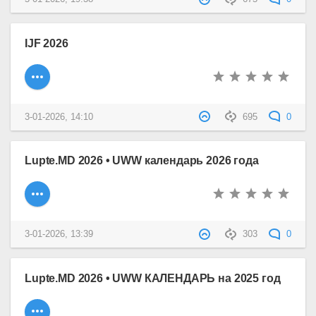
IJF 2026
3-01-2026, 14:10
695
0
Lupte.MD 2026 • UWW календарь 2026 года
3-01-2026, 13:39
303
0
Lupte.MD 2026 • UWW КАЛЕНДАРЬ на 2025 год