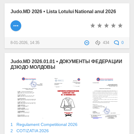
Judo.MD 2026 • Lista Lotului National anul 2026
8-01-2026, 14:35
434
0
Judo.MD 2026.01.01 • ДОКУМЕНТЫ ФЕДЕРАЦИИ
ДЗЮДО МОЛДОВЫ
1 Regulament Competitional 2026
2 COTIZATIA 2026