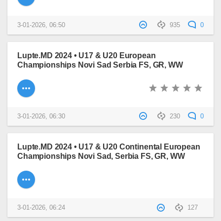
3-01-2026, 06:50
935
0
Lupte.MD 2024 • U17 & U20 European
Championships Novi Sad Serbia FS, GR, WW
3-01-2026, 06:30
230
0
Lupte.MD 2024 • U17 & U20 Continental European
Championships Novi Sad, Serbia FS, GR, WW
3-01-2026, 06:24
127