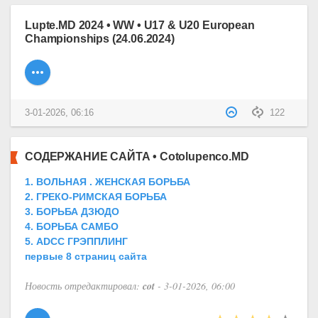
Lupte.MD 2024 • WW • U17 & U20 European
Championships (24.06.2024)
3-01-2026, 06:16
122
СОДЕРЖАНИЕ САЙТА • Cotolupenco.MD
1. ВОЛЬНАЯ . ЖЕНСКАЯ БОРЬБА
2. ГРЕКО-РИМСКАЯ БОРЬБА
3. БОРЬБА ДЗЮДО
4. БОРЬБА САМБО
5. ADCC ГРЭППЛИНГ
первые 8 страниц сайта
Новость отредактировал:
cot
- 3-01-2026, 06:00