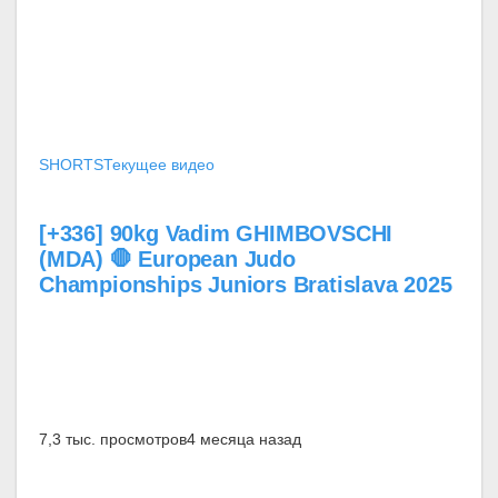
SHORTSТекущее видео
[+336] 90kg Vadim GHIMBOVSCHI
(MDA) 🛑 European Judo
Championships Juniors Bratislava 2025
7,3 тыс. просмотров4 месяца назад