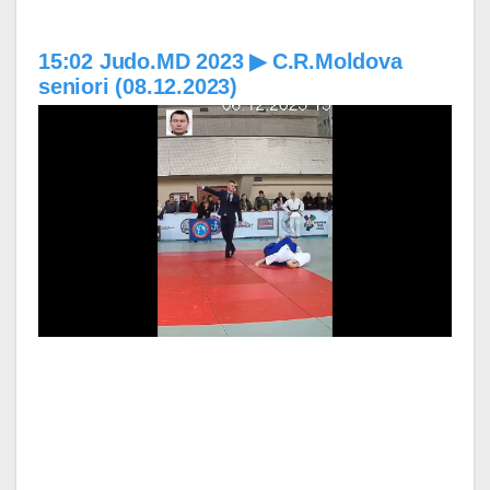
15:02 Judo.MD 2023 ▶ C.R.Moldova
seniori (08.12.2023)