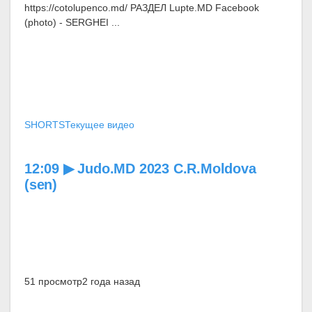
https://
cotolupenco
.md/ РАЗДЕЛ Lupte.MD Facebook
(photo) -
SERGHEI
...
SHORTSТекущее видео
12:09 ▶ Judo.MD 2023 C.R.Moldova
(sen)
51 просмотр2 года назад