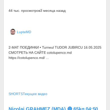
44 тыс. просмотров3 месяца назад
LupteMD
2-МАТ ПОЕДИНКИ • Turneul TUDOR JUBIRCU 16.05.2025
СМОТРЕТЬ НА САЙТЕ
cotolupenco
.md
https://
cotolupenco
.md/ ...
SHORTSТекущее видео
Nicolai GRAHMEZ (MDA) 🔴 65kg 04:50