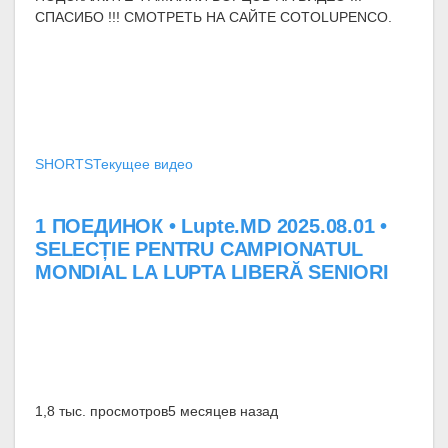
СПАСИБО !!! СМОТРЕТЬ НА САЙТЕ
COTOLUPENCO
.
SHORTSТекущее видео
1 ПОЕДИНОК • Lupte.MD 2025.08.01 •
SELECȚIE PENTRU CAMPIONATUL
MONDIAL LA LUPTA LIBERĂ SENIORI
1,8 тыс. просмотров5 месяцев назад