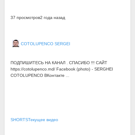
37 просмотров2 года назад
COTOLUPENCO SERGEI
ПОДПИШИТЕСЬ НА КАНАЛ . СПАСИБО !!! САЙТ
https://cotolupenco.md/ Facebook (photo) -
SERGHEI
COTOLUPENCO
ВКонтакте ...
SHORTSТекущее видео