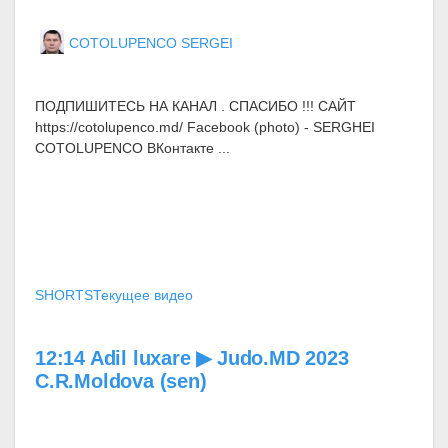
COTOLUPENCO SERGEI
ПОДПИШИТЕСЬ НА КАНАЛ . СПАСИБО !!! САЙТ
https://cotolupenco.md/ Facebook (photo) -
SERGHEI
COTOLUPENCO
ВКонтакте ...
SHORTSТекущее видео
12:14 Adil luxare ▶ Judo.MD 2023
C.R.Moldova (sen)