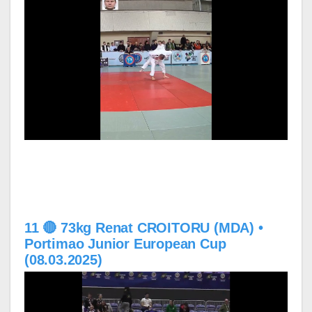
11 🔴 73kg Renat CROITORU (MDA) •
Portimao Junior European Cup
(08.03.2025)