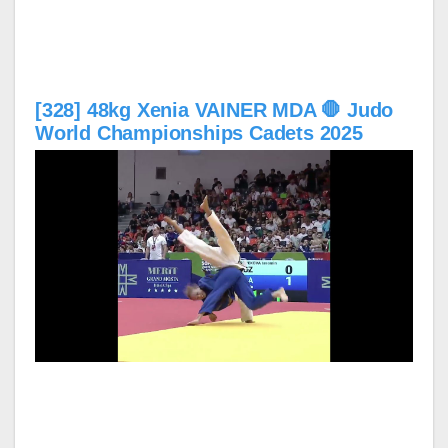
[328] 48kg Xenia VAINER MDA 🛑 Judo
World Championships Cadets 2025