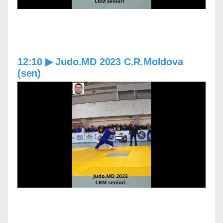
12:10 ▶ Judo.MD 2023 C.R.Moldova
(sen)