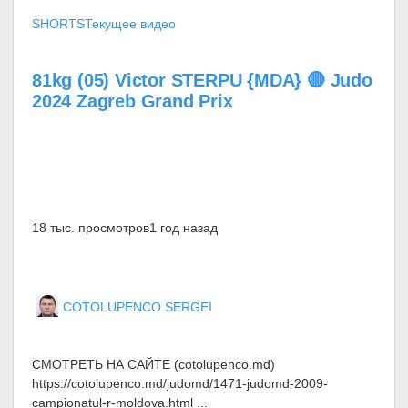
SHORTSТекущее видео
81kg (05) Victor STERPU {MDA} 🔴 Judo
2024 Zagreb Grand Prix
18 тыс. просмотров1 год назад
COTOLUPENCO SERGEI
СМОТРЕТЬ НА САЙТЕ (
cotolupenco
.md)
https://
cotolupenco
.md/judomd/1471-judomd-2009-
campionatul-r-moldova.html ...