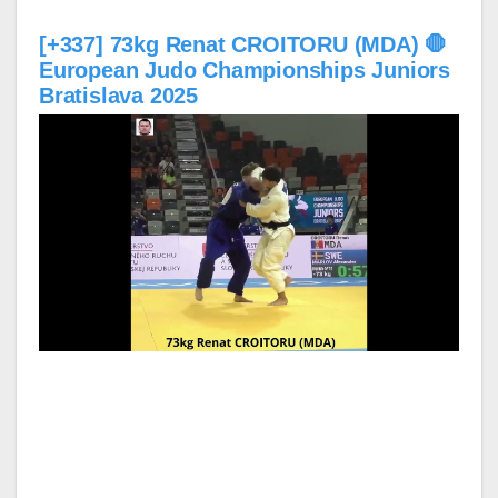
[+337] 73kg Renat CROITORU (MDA) 🛑
European Judo Championships Juniors
Bratislava 2025