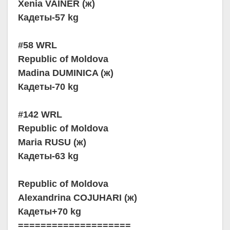
Xenia VAINER (ж)
Кадеты-57 kg
#58 WRL
Republic of Moldova
Madina DUMINICA (ж)
Кадеты-70 kg
#142 WRL
Republic of Moldova
Maria RUSU (ж)
Кадеты-63 kg
Republic of Moldova
Alexandrina COJUHARI (ж)
Кадеты+70 kg
====================