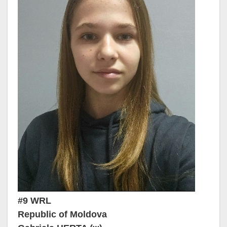
#9 WRL
Republic of Moldova