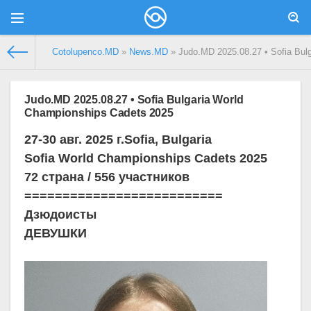
Сotolupenco.MD
»
News.MD
» Judo.MD 2025.08.27 • Sofia Bul
Judo.MD 2025.08.27 • Sofia Bulgaria World
Championships Cadets 2025
27-30 авг. 2025 г.Sofia, Bulgaria
Sofia World Championships Cadets 2025
72 страна / 556 участников
==========================
Дзюдоисты
ДЕВУШКИ