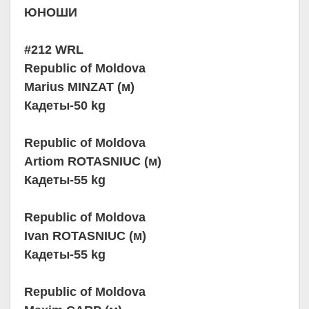
ЮНОШИ
#212 WRL
Republic of Moldova
Marius MINZAT (м)
Кадеты-50 kg
Republic of Moldova
Artiom ROTASNIUC (м)
Кадеты-55 kg
Republic of Moldova
Ivan ROTASNIUC (м)
Кадеты-55 kg
Republic of Moldova