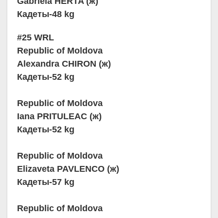
Gabriela HERTA (ж)
Кадеты-48 kg
#25 WRL
Republic of Moldova
Alexandra CHIRON (ж)
Кадеты-52 kg
Republic of Moldova
Iana PRITULEAC (ж)
Кадеты-52 kg
Republic of Moldova
Elizaveta PAVLENCO (ж)
Кадеты-57 kg
Republic of Moldova