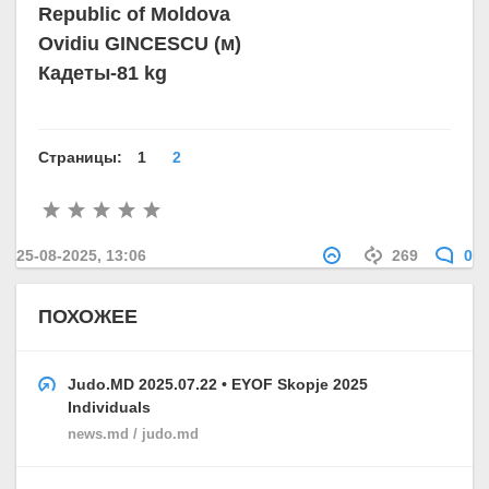
Republic of Moldova
Ovidiu GINCESCU (м)
Кадеты-81 kg
Страницы:
1
2
25-08-2025, 13:06
269
0
ПОХОЖЕЕ
Judo.MD 2025.07.22 • EYOF Skopje 2025
Individuals
news.md / judo.md