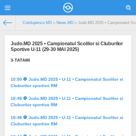
Сotolupenco.MD
»
News.MD
» Judo.MD 2025 • Campionatul Scoli
Judo.MD 2025 • Campionatul Scolilor si Cluburilor
Sportive U-11 (29-30 MAI 2025)
3-TATAMI
10:50 🛑 Judo.MD 2025 • U-11 • Campionatul Scolilor si
Cluburilor sportive RM
10:48 🛑 Judo.MD 2025 • U-11 • Campionatul Scolilor si
Cluburilor sportive RM
10:46 🛑 Judo.MD 2025 • U-11 • Campionatul Scolilor si
Cluburilor sportive RM