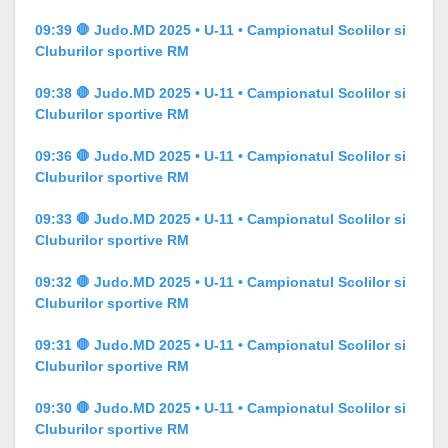
09:39 🛑 Judo.MD 2025 • U-11 • Campionatul Scolilor si
Cluburilor sportive RM
09:38 🛑 Judo.MD 2025 • U-11 • Campionatul Scolilor si
Cluburilor sportive RM
09:36 🛑 Judo.MD 2025 • U-11 • Campionatul Scolilor si
Cluburilor sportive RM
09:33 🛑 Judo.MD 2025 • U-11 • Campionatul Scolilor si
Cluburilor sportive RM
09:32 🛑 Judo.MD 2025 • U-11 • Campionatul Scolilor si
Cluburilor sportive RM
09:31 🛑 Judo.MD 2025 • U-11 • Campionatul Scolilor si
Cluburilor sportive RM
09:30 🛑 Judo.MD 2025 • U-11 • Campionatul Scolilor si
Cluburilor sportive RM