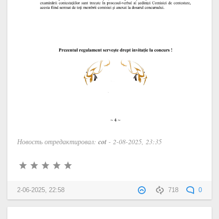
Новость отредактировал:
cot
- 2-08-2025, 23:35
2-06-2025, 22:58
718
0