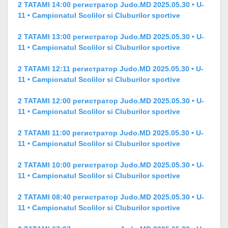
2 TATAMI 14:00 регистратор Judo.MD 2025.05.30 • U-
11 • Campionatul Scolilor si Cluburilor sportive
2 TATAMI 13:00 регистратор Judo.MD 2025.05.30 • U-
11 • Campionatul Scolilor si Cluburilor sportive
2 TATAMI 12:11 регистратор Judo.MD 2025.05.30 • U-
11 • Campionatul Scolilor si Cluburilor sportive
2 TATAMI 12:00 регистратор Judo.MD 2025.05.30 • U-
11 • Campionatul Scolilor si Cluburilor sportive
2 TATAMI 11:00 регистратор Judo.MD 2025.05.30 • U-
11 • Campionatul Scolilor si Cluburilor sportive
2 TATAMI 10:00 регистратор Judo.MD 2025.05.30 • U-
11 • Campionatul Scolilor si Cluburilor sportive
2 TATAMI 08:40 регистратор Judo.MD 2025.05.30 • U-
11 • Campionatul Scolilor si Cluburilor sportive