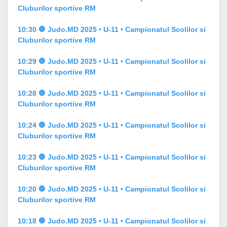
Cluburilor sportive RM
10:30 🛑 Judo.MD 2025 • U-11 • Campionatul Scolilor si
Cluburilor sportive RM
10:29 🛑 Judo.MD 2025 • U-11 • Campionatul Scolilor si
Cluburilor sportive RM
10:28 🛑 Judo.MD 2025 • U-11 • Campionatul Scolilor si
Cluburilor sportive RM
10:24 🛑 Judo.MD 2025 • U-11 • Campionatul Scolilor si
Cluburilor sportive RM
10:23 🛑 Judo.MD 2025 • U-11 • Campionatul Scolilor si
Cluburilor sportive RM
10:20 🛑 Judo.MD 2025 • U-11 • Campionatul Scolilor si
Cluburilor sportive RM
10:18 🛑 Judo.MD 2025 • U-11 • Campionatul Scolilor si