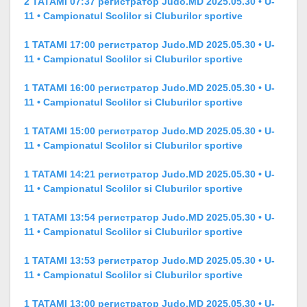
2 TATAMI 07:37 регистратор Judo.MD 2025.05.30 • U-
11 • Campionatul Scolilor si Cluburilor sportive
1 TATAMI 17:00 регистратор Judo.MD 2025.05.30 • U-
11 • Campionatul Scolilor si Cluburilor sportive
1 TATAMI 16:00 регистратор Judo.MD 2025.05.30 • U-
11 • Campionatul Scolilor si Cluburilor sportive
1 TATAMI 15:00 регистратор Judo.MD 2025.05.30 • U-
11 • Campionatul Scolilor si Cluburilor sportive
1 TATAMI 14:21 регистратор Judo.MD 2025.05.30 • U-
11 • Campionatul Scolilor si Cluburilor sportive
1 TATAMI 13:54 регистратор Judo.MD 2025.05.30 • U-
11 • Campionatul Scolilor si Cluburilor sportive
1 TATAMI 13:53 регистратор Judo.MD 2025.05.30 • U-
11 • Campionatul Scolilor si Cluburilor sportive
1 TATAMI 13:00 регистратор Judo.MD 2025.05.30 • U-