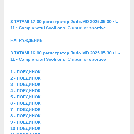
3 TATAMI 17:00 регистратор Judo.MD 2025.05.30 • U-
11 • Campionatul Scolilor si Cluburilor sportive
НАГРАЖДЕНИЕ
3 TATAMI 16:00 регистратор Judo.MD 2025.05.30 • U-
11 • Campionatul Scolilor si Cluburilor sportive
1 - ПОЕДИНОК
2 - ПОЕДИНОК
3 - ПОЕДИНОК
4 - ПОЕДИНОК
5 - ПОЕДИНОК
6 - ПОЕДИНОК
7 - ПОЕДИНОК
8 - ПОЕДИНОК
9 - ПОЕДИНОК
10-ПОЕДИНОК