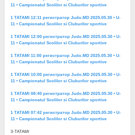
11 • Campionatul Scolilor si Cluburilor sportive
1 TATAMI 12:11 регистратор Judo.MD 2025.05.30 • U-
11 • Campionatul Scolilor si Cluburilor sportive
1 TATAMI 12:00 регистратор Judo.MD 2025.05.30 • U-
11 • Campionatul Scolilor si Cluburilor sportive
1 TATAMI 11:00 регистратор Judo.MD 2025.05.30 • U-
11 • Campionatul Scolilor si Cluburilor sportive
1 TATAMI 10:00 регистратор Judo.MD 2025.05.30 • U-
11 • Campionatul Scolilor si Cluburilor sportive
1 TATAMI 08:40 регистратор Judo.MD 2025.05.30 • U-
11 • Campionatul Scolilor si Cluburilor sportive
1 TATAMI 07:42 регистратор Judo.MD 2025.05.30 • U-
11 • Campionatul Scolilor si Cluburilor sportive
3-TATAMI