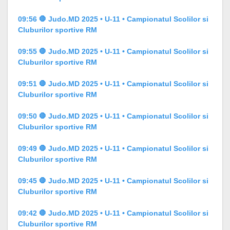
09:56 🛑 Judo.MD 2025 • U-11 • Campionatul Scolilor si
Cluburilor sportive RM
09:55 🛑 Judo.MD 2025 • U-11 • Campionatul Scolilor si
Cluburilor sportive RM
09:51 🛑 Judo.MD 2025 • U-11 • Campionatul Scolilor si
Cluburilor sportive RM
09:50 🛑 Judo.MD 2025 • U-11 • Campionatul Scolilor si
Cluburilor sportive RM
09:49 🛑 Judo.MD 2025 • U-11 • Campionatul Scolilor si
Cluburilor sportive RM
09:45 🛑 Judo.MD 2025 • U-11 • Campionatul Scolilor si
Cluburilor sportive RM
09:42 🛑 Judo.MD 2025 • U-11 • Campionatul Scolilor si
Cluburilor sportive RM