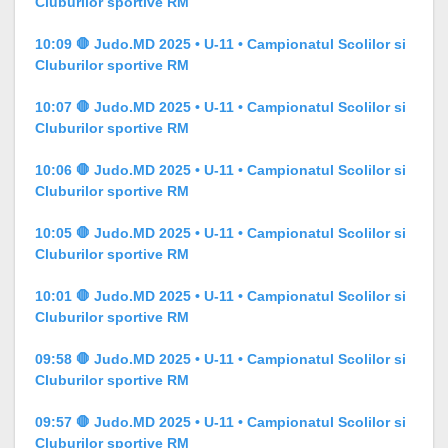
Cluburilor sportive RM
10:09 🛑 Judo.MD 2025 • U-11 • Campionatul Scolilor si
Cluburilor sportive RM
10:07 🛑 Judo.MD 2025 • U-11 • Campionatul Scolilor si
Cluburilor sportive RM
10:06 🛑 Judo.MD 2025 • U-11 • Campionatul Scolilor si
Cluburilor sportive RM
10:05 🛑 Judo.MD 2025 • U-11 • Campionatul Scolilor si
Cluburilor sportive RM
10:01 🛑 Judo.MD 2025 • U-11 • Campionatul Scolilor si
Cluburilor sportive RM
09:58 🛑 Judo.MD 2025 • U-11 • Campionatul Scolilor si
Cluburilor sportive RM
09:57 🛑 Judo.MD 2025 • U-11 • Campionatul Scolilor si
Cluburilor sportive RM