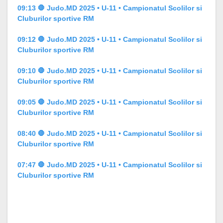
09:13 🛑 Judo.MD 2025 • U-11 • Campionatul Scolilor si
Cluburilor sportive RM
09:12 🛑 Judo.MD 2025 • U-11 • Campionatul Scolilor si
Cluburilor sportive RM
09:10 🛑 Judo.MD 2025 • U-11 • Campionatul Scolilor si
Cluburilor sportive RM
09:05 🛑 Judo.MD 2025 • U-11 • Campionatul Scolilor si
Cluburilor sportive RM
08:40 🛑 Judo.MD 2025 • U-11 • Campionatul Scolilor si
Cluburilor sportive RM
07:47 🛑 Judo.MD 2025 • U-11 • Campionatul Scolilor si
Cluburilor sportive RM