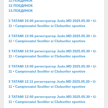
11-ПОЕДИНОК
12-ПОЕДИНОК
13-ПОЕДИНОК
3 TATAMI 15:00 регистратор Judo.MD 2025.05.30 • U-
11 • Campionatul Scolilor si Cluburilor sportive
3 TATAMI 13:56 регистратор Judo.MD 2025.05.30 • U-
11 • Campionatul Scolilor si Cluburilor sportive
3 TATAMI 13:54 регистратор Judo.MD 2025.05.30 • U-
11 • Campionatul Scolilor si Cluburilor sportive
3 TATAMI 13:00 регистратор Judo.MD 2025.05.30 • U-
11 • Campionatul Scolilor si Cluburilor sportive
3 TATAMI 12:11 регистратор Judo.MD 2025.05.30 • U-
11 • Campionatul Scolilor si Cluburilor sportive
3 TATAMI 12:00 регистратор Judo.MD 2025.05.30 • U-
11 • Campionatul Scolilor si Cluburilor sportive