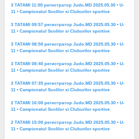
3 TATAMI 11:00 регистратор Judo.MD 2025.05.30 • U-
11 • Campionatul Scolilor si Cluburilor sportive
3 TATAMI 09:57 регистратор Judo.MD 2025.05.30 • U-
11 • Campionatul Scolilor si Cluburilor sportive
3 TATAMI 08:50 регистратор Judo.MD 2025.05.30 • U-
11 • Campionatul Scolilor si Cluburilor sportive
3 TATAMI 08:40 регистратор Judo.MD 2025.05.30 • U-
11 • Campionatul Scolilor si Cluburilor sportive
3 TATAMI 07:35 регистратор Judo.MD 2025.05.30 • U-
11 • Campionatul Scolilor si Cluburilor sportive
2 TATAMI 16:00 регистратор Judo.MD 2025.05.30 • U-
11 • Campionatul Scolilor si Cluburilor sportive
2 TATAMI 15:00 регистратор Judo.MD 2025.05.30 • U-
11 • Campionatul Scolilor si Cluburilor sportive