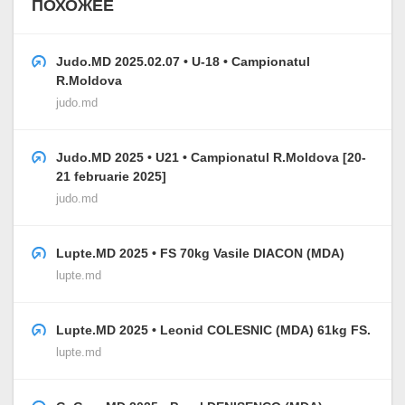
ПОХОЖЕЕ
Judo.MD 2025.02.07 • U-18 • Campionatul
R.Moldova
judo.md
Judo.MD 2025 • U21 • Campionatul R.Moldova [20-
21 februarie 2025]
judo.md
Lupte.MD 2025 • FS 70kg Vasile DIACON (MDA)
lupte.md
Lupte.MD 2025 • Leonid COLESNIC (MDA) 61kg FS.
lupte.md