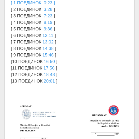
[ 1 ПОЕДИНОК
0:23
]
[ 2 ПОЕДИНОК
3:28
]
[ 3 ПОЕДИНОК
7:23
]
[ 4 ПОЕДИНОК
8:19
]
[ 5 ПОЕДИНОК
9:36
]
[ 6 ПОЕДИНОК
12:11
]
[ 7 ПОЕДИНОК
13:02
]
[ 8 ПОЕДИНОК
14:38
]
[ 9 ПОЕДИНОК
15:46
]
[10 ПОЕДИНОК
16:50
]
[11 ПОЕДИНОК
17:56
]
[12 ПОЕДИНОК
18:48
]
[13 ПОЕДИНОК
20:01
]