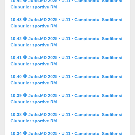
10:44 🛑 Judo.MD 2025 • U-11 • Campionatul Scolilor si
Cluburilor sportive RM
10:43 🛑 Judo.MD 2025 • U-11 • Campionatul Scolilor si
Cluburilor sportive RM
10:42 🛑 Judo.MD 2025 • U-11 • Campionatul Scolilor si
Cluburilor sportive RM
10:41 🛑 Judo.MD 2025 • U-11 • Campionatul Scolilor si
Cluburilor sportive RM
10:40 🛑 Judo.MD 2025 • U-11 • Campionatul Scolilor si
Cluburilor sportive RM
10:39 🛑 Judo.MD 2025 • U-11 • Campionatul Scolilor si
Cluburilor sportive RM
10:38 🛑 Judo.MD 2025 • U-11 • Campionatul Scolilor si
Cluburilor sportive RM
10:34 🛑 Judo.MD 2025 • U-11 • Campionatul Scolilor si