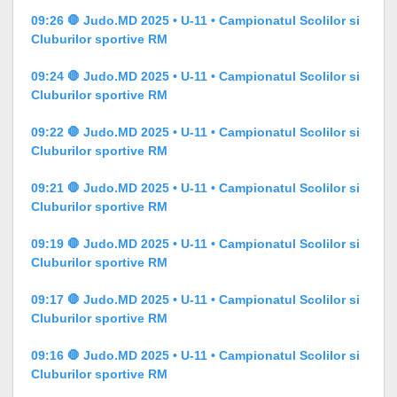
09:26 🛑 Judo.MD 2025 • U-11 • Campionatul Scolilor si
Cluburilor sportive RM
09:24 🛑 Judo.MD 2025 • U-11 • Campionatul Scolilor si
Cluburilor sportive RM
09:22 🛑 Judo.MD 2025 • U-11 • Campionatul Scolilor si
Cluburilor sportive RM
09:21 🛑 Judo.MD 2025 • U-11 • Campionatul Scolilor si
Cluburilor sportive RM
09:19 🛑 Judo.MD 2025 • U-11 • Campionatul Scolilor si
Cluburilor sportive RM
09:17 🛑 Judo.MD 2025 • U-11 • Campionatul Scolilor si
Cluburilor sportive RM
09:16 🛑 Judo.MD 2025 • U-11 • Campionatul Scolilor si
Cluburilor sportive RM