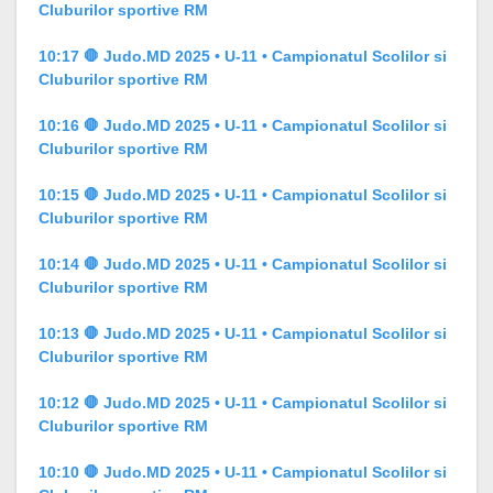
Cluburilor sportive RM
10:17 🛑 Judo.MD 2025 • U-11 • Campionatul Scolilor si
Cluburilor sportive RM
10:16 🛑 Judo.MD 2025 • U-11 • Campionatul Scolilor si
Cluburilor sportive RM
10:15 🛑 Judo.MD 2025 • U-11 • Campionatul Scolilor si
Cluburilor sportive RM
10:14 🛑 Judo.MD 2025 • U-11 • Campionatul Scolilor si
Cluburilor sportive RM
10:13 🛑 Judo.MD 2025 • U-11 • Campionatul Scolilor si
Cluburilor sportive RM
10:12 🛑 Judo.MD 2025 • U-11 • Campionatul Scolilor si
Cluburilor sportive RM
10:10 🛑 Judo.MD 2025 • U-11 • Campionatul Scolilor si