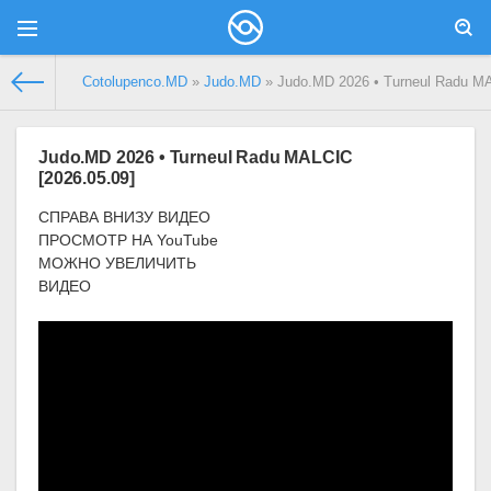
Сotolupenco.MD
»
Judo.MD
» Judo.MD 2026 • Turneul Radu MA
Judo.MD 2026 • Turneul Radu MALCIC
[2026.05.09]
СПРАВА ВНИЗУ ВИДЕО
ПРОСМОТР НА YouTube
МОЖНО УВЕЛИЧИТЬ
ВИДЕО